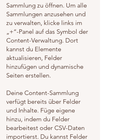
Sammlung zu öffnen. Um alle
Sammlungen anzusehen und
zu verwalten, klicke links im
„+“-Panel auf das Symbol der
Content-Verwaltung. Dort
kannst du Elemente
aktualisieren, Felder
hinzufügen und dynamische
Seiten erstellen.
Deine Content-Sammlung
verfügt bereits über Felder
und Inhalte. Füge eigene
hinzu, indem du Felder
bearbeitest oder CSV-Daten
importierst. Du kannst Felder