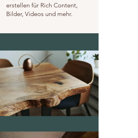
erstellen für Rich Content,
Bilder, Videos und mehr.