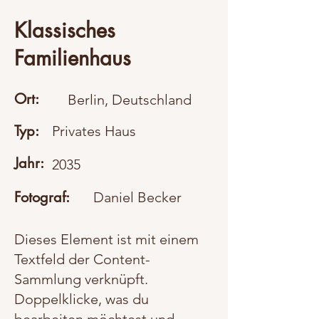
Klassisches
Familienhaus
Ort:
Berlin, Deutschland
Typ:
Privates Haus
Jahr:
2035
Fotograf:
Daniel Becker
Dieses Element ist mit einem
Textfeld der Content-
Sammlung verknüpft.
Doppelklicke, was du