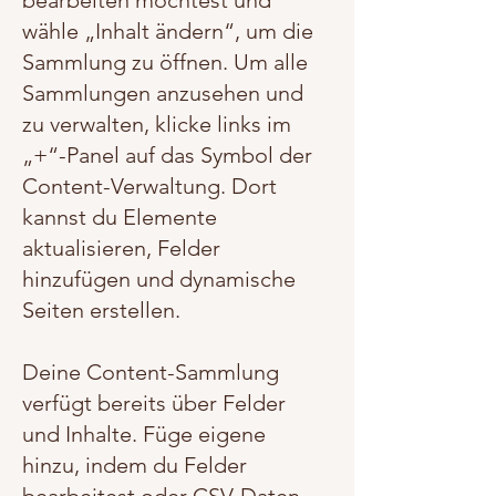
bearbeiten möchtest und
wähle „Inhalt ändern“, um die
Sammlung zu öffnen. Um alle
Sammlungen anzusehen und
zu verwalten, klicke links im
„+“-Panel auf das Symbol der
Content-Verwaltung. Dort
kannst du Elemente
aktualisieren, Felder
hinzufügen und dynamische
Seiten erstellen.
Deine Content-Sammlung
verfügt bereits über Felder
und Inhalte. Füge eigene
hinzu, indem du Felder