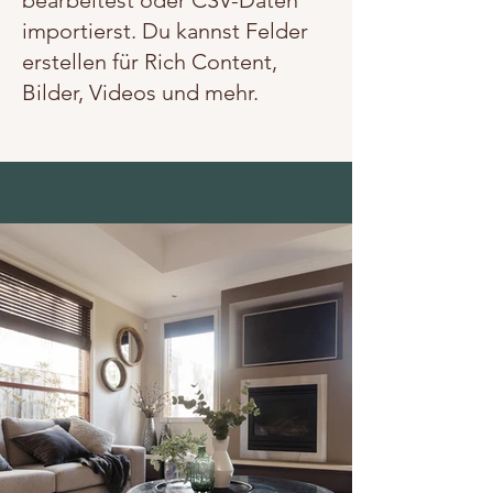
bearbeitest oder CSV-Daten
importierst. Du kannst Felder
erstellen für Rich Content,
Bilder, Videos und mehr.