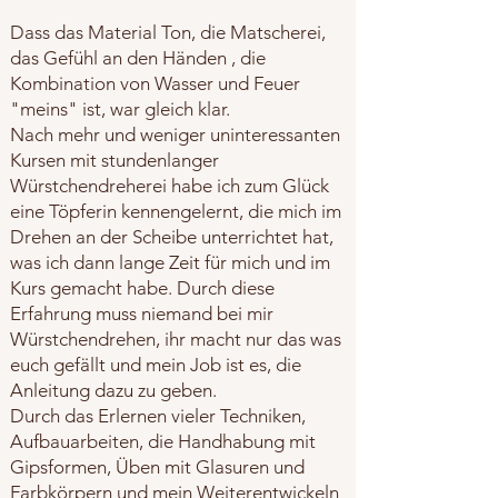
Dass das Material Ton, die Matscherei,
das Gefühl an den Händen , die
Kombination von Wasser und Feuer
"meins" ist, war gleich klar.
Nach mehr und weniger uninteressanten
Kursen mit stundenlanger
Würstchendreherei habe ich zum Glück
eine Töpferin kennengelernt, die mich im
Drehen an der Scheibe unterrichtet hat,
was ich dann lange Zeit für mich und im
Kurs gemacht habe. Durch diese
Erfahrung muss niemand bei mir
Würstchendrehen, ihr macht nur das was
euch gefällt und mein Job ist es, die
Anleitung dazu zu geben.
Durch das Erlernen vieler Techniken,
Aufbauarbeiten, die Handhabung mit
Gipsformen, Üben mit Glasuren und
Farbkörpern und mein Weiterentwickeln